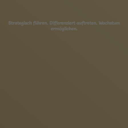
Strategisch führen. Differenziert auftreten. Wachstum
ermöglichen.