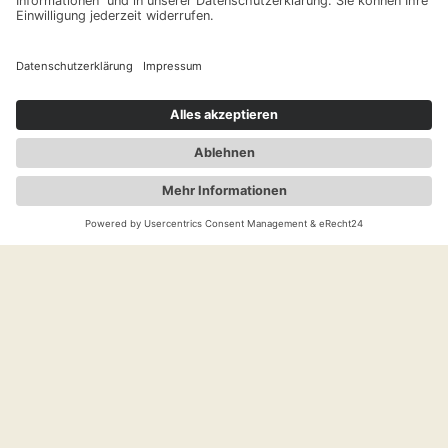
Chart Generator