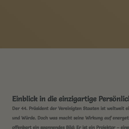
Einblick in die einzigartige Persön
Der 44. Präsident der Vereinigten Staaten ist weltweit 
und Würde. Doch was macht seine Wirkung auf energet
offenbart ein spannendes Bild:
Er ist ein Projektor
– eine