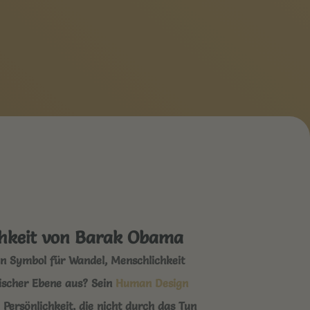
lichkeit von Barak Obama
ein Symbol für Wandel, Menschlichkeit
ischer Ebene aus? Sein
Human Design
 Persönlichkeit, die nicht durch das Tun