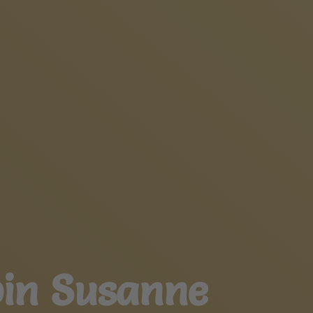
 bin Susanne