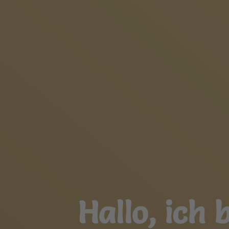
Hallo, ich