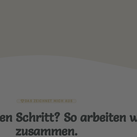
DAS ZEICHNET MICH AUS
en Schritt? So arbeiten w
zusammen.