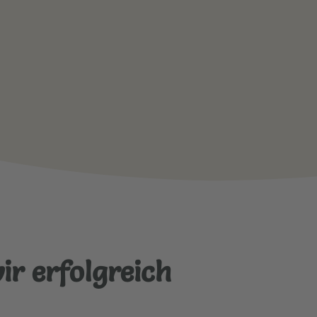
ir erfolgreich