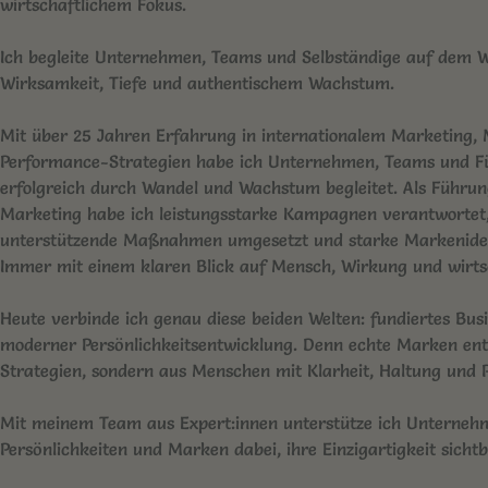
wirtschaftlichem Fokus.
Ich begleite Unternehmen, Teams und Selbständige auf dem 
Wirksamkeit, Tiefe und authentischem Wachstum.
Mit über 25 Jahren Erfahrung in internationalem Marketing
Performance-Strategien habe ich Unternehmen, Teams und F
erfolgreich durch Wandel und Wachstum begleitet. Als Führun
Marketing habe ich leistungsstarke Kampagnen verantwortet,
unterstützende Maßnahmen umgesetzt und starke Markenident
Immer mit einem klaren Blick auf Mensch, Wirkung und wirtsc
Heute verbinde ich genau diese beiden Welten: fundiertes Bu
moderner Persönlichkeitsentwicklung. Denn echte Marken ent
Strategien, sondern aus Menschen mit Klarheit, Haltung und P
Mit meinem Team aus Expert:innen unterstütze ich Unterneh
Persönlichkeiten und Marken dabei, ihre Einzigartigkeit sich