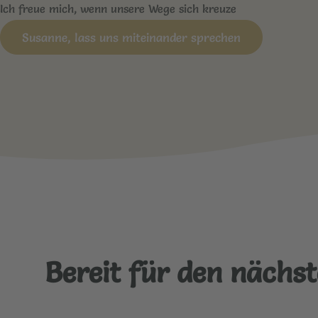
Ich freue mich, wenn unsere Wege sich kreuze
Susanne, lass uns miteinander sprechen
Bereit für den nächst