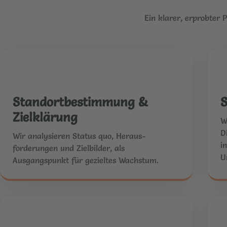
Ein klarer, erprobter
Standortbestimmung &
S
Zielklärung
W
D
Wir analysieren Status quo, Heraus-
i
forderungen und Zielbilder, als
U
Ausgangspunkt für gezieltes Wachstum.