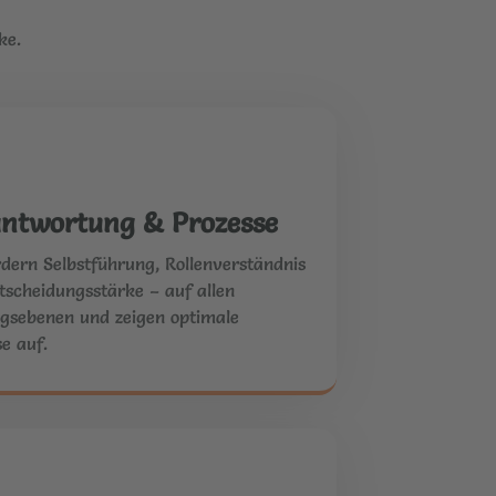
ke.
ntwortung & Prozesse
rdern Selbstführung, Rollenverständnis
tscheidungsstärke – auf allen
gsebenen und zeigen optimale
e auf.